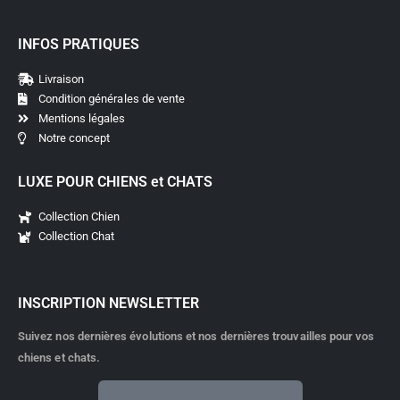
INFOS PRATIQUES
Livraison
Condition générales de vente
Mentions légales
Notre concept
LUXE POUR CHIENS et CHATS
Collection Chien
Collection Chat
INSCRIPTION NEWSLETTER
Suivez nos dernières évolutions et nos dernières trouvailles pour vos
chiens et chats.