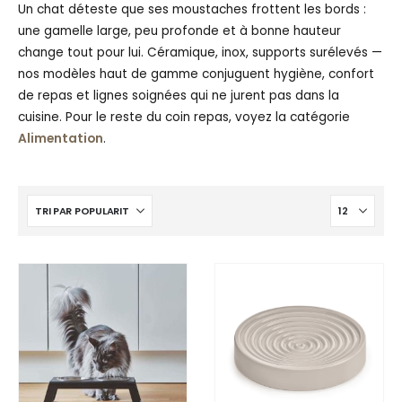
Un chat déteste que ses moustaches frottent les bords :
une gamelle large, peu profonde et à bonne hauteur
change tout pour lui. Céramique, inox, supports surélevés —
nos modèles haut de gamme conjuguent hygiène, confort
de repas et lignes soignées qui ne jurent pas dans la
cuisine. Pour le reste du coin repas, voyez la catégorie
Alimentation
.