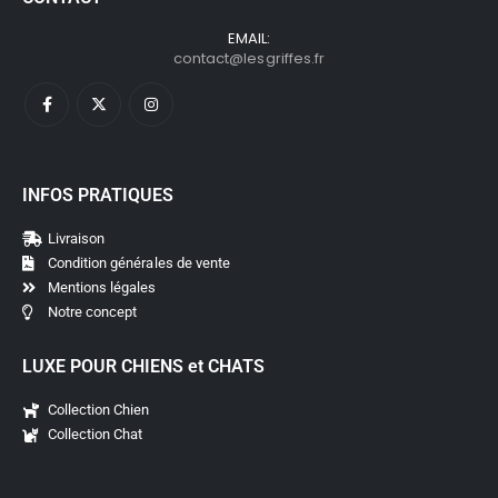
EMAIL:
contact@lesgriffes.fr
INFOS PRATIQUES
Livraison
Condition générales de vente
Mentions légales
Notre concept
LUXE POUR CHIENS et CHATS
Collection Chien
Collection Chat