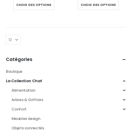
CHOIX DES OPTIONS
CHOIX DES OPTIONS
Catégories
Boutique
La Collection Chat
Alimentation
Arbres & Griffoirs
Confort
Meubles design
Objets connectés