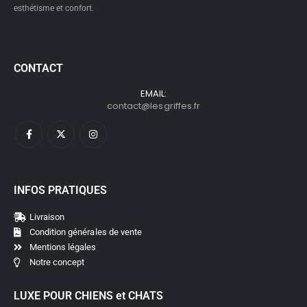
esthétisme et confort.
CONTACT
EMAIL:
contact@lesgriffes.fr
INFOS PRATIQUES
Livraison
Condition générales de vente
Mentions légales
Notre concept
LUXE POUR CHIENS et CHATS