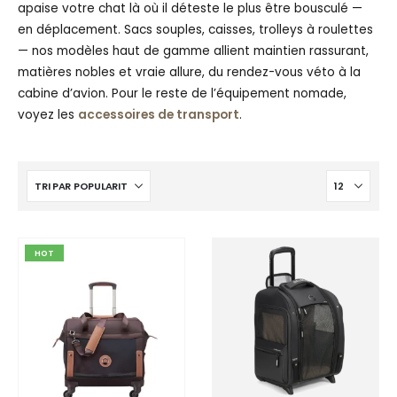
apaise votre chat là où il déteste le plus être bousculé —
en déplacement. Sacs souples, caisses, trolleys à roulettes
— nos modèles haut de gamme allient maintien rassurant,
matières nobles et vraie allure, du rendez-vous véto à la
cabine d’avion. Pour le reste de l’équipement nomade,
voyez les
accessoires de transport
.
HOT