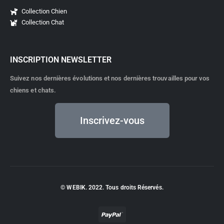
Collection Chien
Collection Chat
INSCRIPTION NEWSLETTER
Suivez nos dernières évolutions et nos dernières trouvailles pour vos
chiens et chats.
Inscrivez-vous
© WEBIK. 2022. Tous droits Réservés.