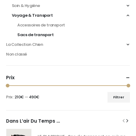
Soin & Hygiène
Voyage & Transport
Accessoires de transport
Sacs de transport
La Collection Chien
Non classé
Prix
Prix :
210€
—
490€
Filtrer
Dans L’air Du Temps …