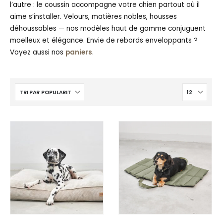
l’autre : le coussin accompagne votre chien partout où il
aime s’installer. Velours, matières nobles, housses
déhoussables — nos modèles haut de gamme conjuguent
moelleux et élégance. Envie de rebords enveloppants ?
Voyez aussi nos
paniers
.