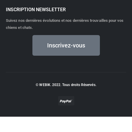
INSCRIPTION NEWSLETTER
Suivez nos dernières évolutions et nos dernières trouvailles pour vos
chiens et chats.
Inscrivez-vous
© WEBIK. 2022. Tous droits Réservés.