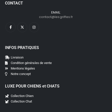
CONTACT
EMAIL:
contact@lesgriffes.fr
INFOS PRATIQUES
Livraison
Condition générales de vente
Mentions légales
Notre concept
LUXE POUR CHIENS et CHATS
Collection Chien
Collection Chat