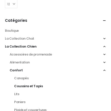
Catégories
Boutique
La Collection Chat
La Collection Chien
Accessoires de promenade
Alimentation
Confort
Canapés
Coussins et Tapis
Lits
Paniers
Plaids et couvertures