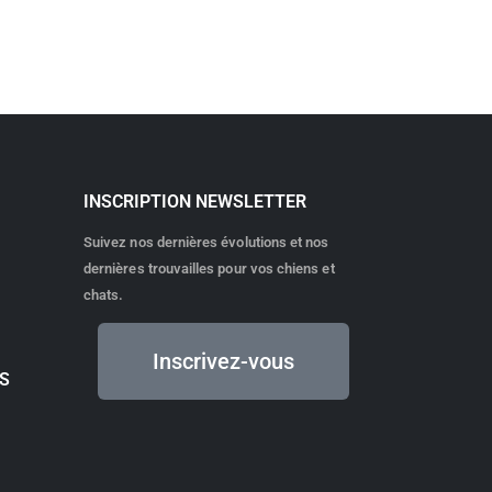
INSCRIPTION NEWSLETTER
Suivez nos dernières évolutions et nos
dernières trouvailles pour vos chiens et
chats.
Inscrivez-vous
TS