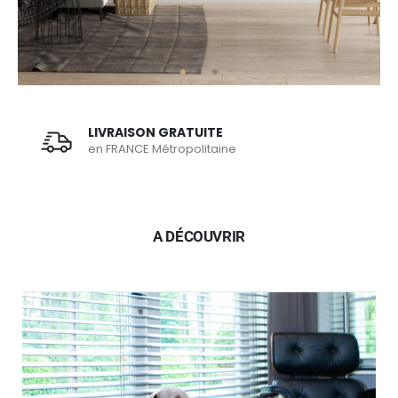
LIVRAISON GRATUITE
en FRANCE Métropolitaine
A DÉCOUVRIR