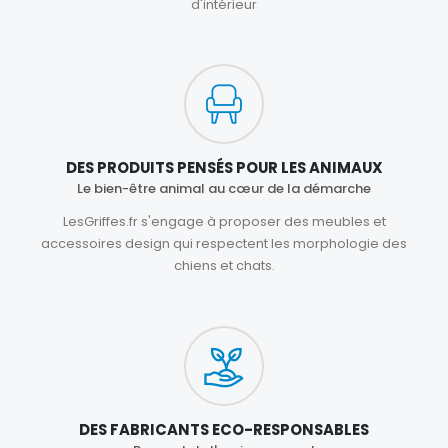
d'intérieur
DES PRODUITS PENSÉS POUR LES ANIMAUX
Le bien-être animal au cœur de la démarche
LesGriffes.fr s'engage à proposer des meubles et
accessoires design qui respectent les morphologie des
chiens et chats.
DES FABRICANTS ECO-RESPONSABLES