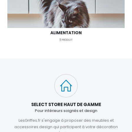
ALIMENTATION
5
PRODUIT
SELECT STORE HAUT DE GAMME
Pour intérieurs soignés et design
LesGriffes.fr s'engage à proposer des meubles et
accessoires design qui participent à votre décoration