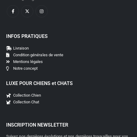
INFOS PRATIQUES
Livraison
Condition générales de vente
Mentions légales
Notre concept
LUXE POUR CHIENS et CHATS
Collection Chien
Collection Chat
INSCRIPTION NEWSLETTER
Suivez nos dernières évolutions et nos dernières trouvailles pour vos