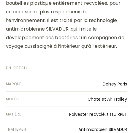
bouteilles plastique entièrement recyclées, pour
un accessoire plus respectueux de
l’environnement. Il est traité par la technologie
antimicrobienne SILVADUR, qui limite le
développement des bactéries : un compagnon de
voyage aussi soigné à l’intérieur qu’à l’extérieur.
EN DÉTAIL
Delsey Paris
MARQUE
Chatelet Air Trolley
MODÈLE
Polyester recyclé, tissu RPET
MATIÈRE
Antimicrobien SILVADUR
TRAITEMENT