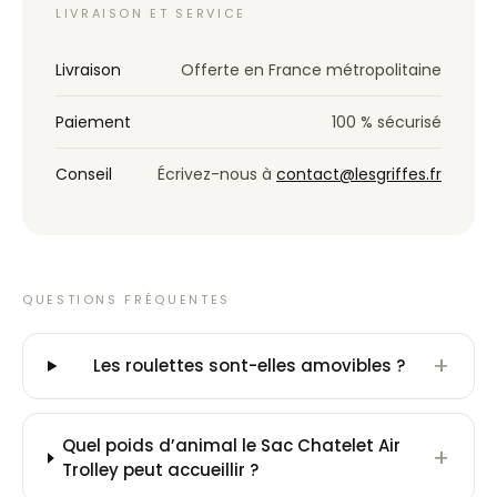
LIVRAISON ET SERVICE
Livraison
Offerte en France métropolitaine
Paiement
100 % sécurisé
Conseil
Écrivez-nous à
contact@lesgriffes.fr
QUESTIONS FRÉQUENTES
+
Les roulettes sont-elles amovibles ?
Quel poids d’animal le Sac Chatelet Air
+
Trolley peut accueillir ?