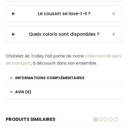
+
Le coussin se lave-t-il ?
+
Quels coloris sont disponibles ?
Chatelet Air Trolley fait partie de notre
collection de sacs
de transport
, à découvrir dans son ensemble.
INFORMATIONS COMPLÉMENTAIRES
AVIS (0)
PRODUITS SIMILAIRES