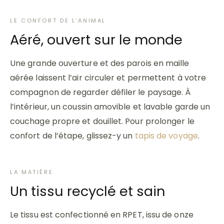
LE CONFORT DE L’ANIMAL
Aéré, ouvert sur le monde
Une grande ouverture et des parois en maille
aérée laissent l’air circuler et permettent à votre
compagnon de regarder défiler le paysage. À
l’intérieur, un coussin amovible et lavable garde un
couchage propre et douillet. Pour prolonger le
confort de l’étape, glissez-y un
tapis de voyage
.
LA MATIÈRE
Un tissu recyclé et sain
Le tissu est confectionné en RPET, issu de onze