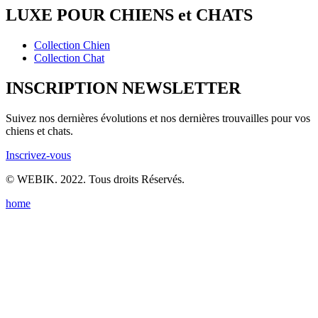
LUXE POUR CHIENS et CHATS
Collection Chien
Collection Chat
INSCRIPTION NEWSLETTER
Suivez nos dernières évolutions et nos dernières trouvailles pour vos
chiens et chats.
Inscrivez-vous
© WEBIK. 2022. Tous droits Réservés.
home