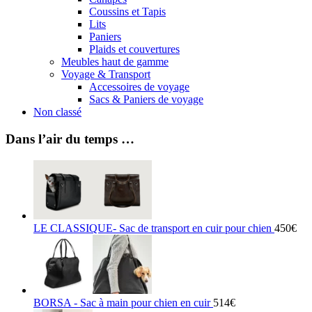
Coussins et Tapis
Lits
Paniers
Plaids et couvertures
Meubles haut de gamme
Voyage & Transport
Accessoires de voyage
Sacs & Paniers de voyage
Non classé
Dans l’air du temps …
LE CLASSIQUE- Sac de transport en cuir pour chien
450
€
BORSA - Sac à main pour chien en cuir
514
€