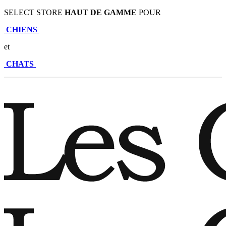
SELECT STORE
HAUT DE GAMME
POUR
CHIENS
et
CHATS