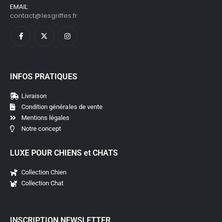
EMAIL:
contact@lesgriffes.fr
INFOS PRATIQUES
Livraison
Condition générales de vente
Mentions légales
Notre concept
LUXE POUR CHIENS et CHATS
Collection Chien
Collection Chat
INSCRIPTION NEWSLETTER