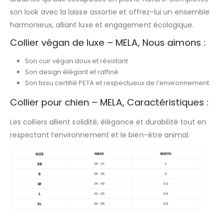
son look avec la laisse assortie et offrez-lui un ensemble
harmonieux, alliant luxe et engagement écologique.
Collier végan de luxe – MELA, Nous aimons :
Son cuir végan doux et résistant
Son design élégant et raffiné
Son tissu certifié PETA et respectueux de l’environnement
Collier pour chien – MELA, Caractéristiques :
Les colliers allient solidité, élégance et durabilité tout en
respectant l’environnement et le bien-être animal.