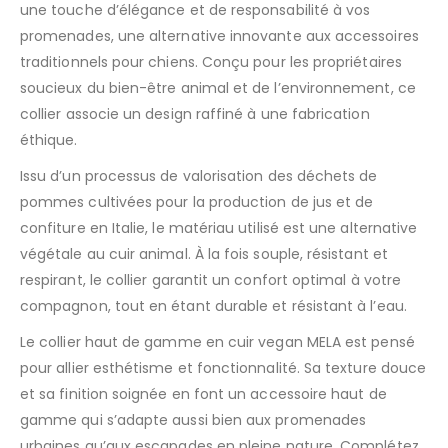
une touche d’élégance et de responsabilité à vos
promenades, une alternative innovante aux accessoires
traditionnels pour chiens. Conçu pour les propriétaires
soucieux du bien-être animal et de l’environnement, ce
collier associe un design raffiné à une fabrication
éthique.
Issu d’un processus de valorisation des déchets de
pommes cultivées pour la production de jus et de
confiture en Italie, le matériau utilisé est une alternative
végétale au cuir animal. À la fois souple, résistant et
respirant, le collier garantit un confort optimal à votre
compagnon, tout en étant durable et résistant à l’eau.
Le collier haut de gamme en cuir vegan MELA est pensé
pour allier esthétisme et fonctionnalité. Sa texture douce
et sa finition soignée en font un accessoire haut de
gamme qui s’adapte aussi bien aux promenades
urbaines qu’aux escapades en pleine nature. Complétez