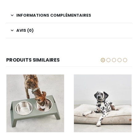
INFORMATIONS COMPLÉMENTAIRES
AVIS (0)
PRODUITS SIMILAIRES